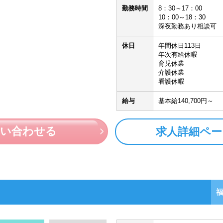
勤務時間
8：30～17：00
10：00～18：30
深夜勤務あり相談可
休日
年間休日113日
年次有給休暇
育児休業
介護休業
看護休暇
給与
基本給140,700円～
問い合わせる
求人詳細ペー