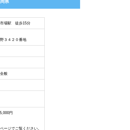
福岡県
市場駅 徒歩15分
野３４２０番地
全般
5,000円
ページでご覧ください。