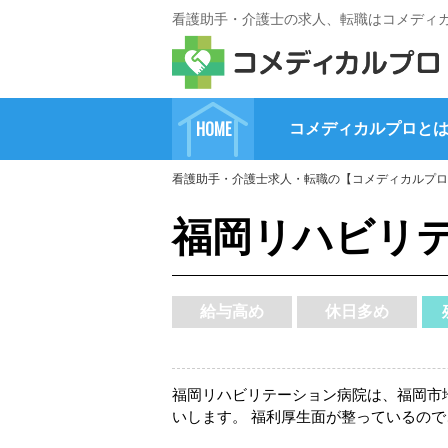
看護助手・介護士の求人、転職はコメディ
HOME
コメディカルプロと
看護助手・介護士求人・転職の【コメディカルプロ
福岡リハビリ
給与高め
休日多め
福岡リハビリテーション病院は、福岡市地
いします。 福利厚生面が整っているの