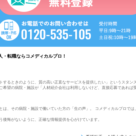
人・転職ならコメディカルプロ！
トするときのように、質の高い正直なサービスを提供したい」というスタン
ご希望の病院・施設が「人材紹介会社は利用しないけど、直接応募であれば
とは、その病院・施設で働いていた方の「生の声」。 コメディカルプロでは
う後悔がないように、正確な情報提供を心がけています。