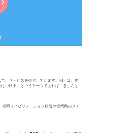
スで、サービスを提供しています。例えば、福
受けつける」というケースであれば、きちんと
、福岡リハビリテーション病院＠福岡県のクチ