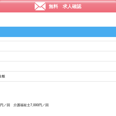
無料 求人確認
全般
0円／回 介護福祉士7,000円／回