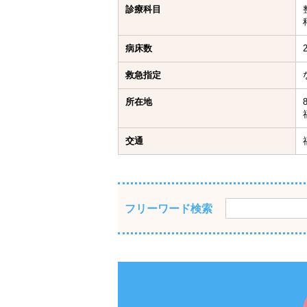
診療科目
病床数
救急指定
所在地
交通
フリーワード検索