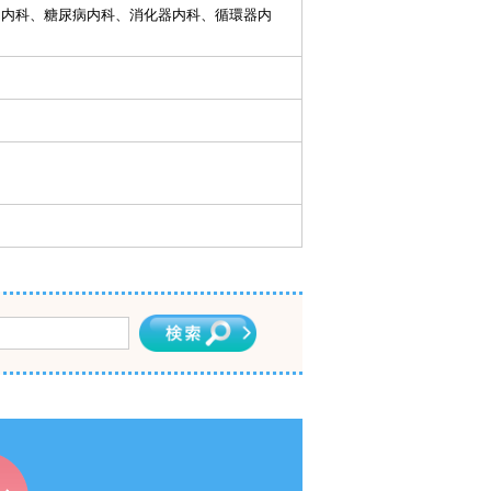
、内科、糖尿病内科、消化器内科、循環器内