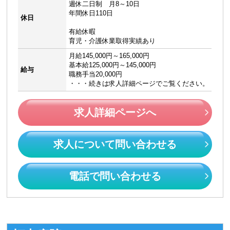
週休二日制 月8～10日
年間休日110日
休日
有給休暇
育児・介護休業取得実績あり
月給145,000円～165,000円
基本給125,000円～145,000円
給与
職務手当20,000円
・・・続きは求人詳細ページでご覧ください。
求人詳細ページへ
求人について問い合わせる
電話で問い合わせる