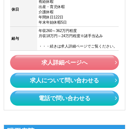
有給休暇
出産・育児休暇
休日
介護休暇
年間休日122日
年末年始休暇5日
年収260～362万円程度
月収18万円～24万円程度※諸手当込み
給与
・・・続きは求人詳細ページでご覧ください。
求人詳細ページへ
求人について問い合わせる
電話で問い合わせる