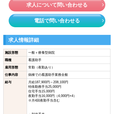
求人について問い合わせる
電話で問い合わせる
求人情報詳細
施設形態
一般＋療養型病院
職種
看護助手
雇用形態
常勤（夜勤あり）
仕事内容
病棟での看護助手業務全般
給与
月給187,900円～208,100円
特殊勤務手当25,000円
住宅手当15,000円
夜勤手当16,000円（4,000円×4）
※月4回夜勤手当含む