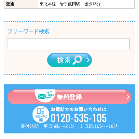
交通
東北本線 岩手飯岡駅 徒歩18分
フリーワード検索