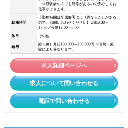
未経験者の方でも研修があるので安心してお
仕事ができます。
【勤務時間は配属部署により異なることがある
勤務時間
ので、お問い合わせください】日勤8:30～
17:30／夜勤17:00～9:00
休日
その他
給与例）月給180,000～250,000円 ※資格・経
給与
験により異なります。
求人詳細ページへ
求人について問い合わせる
電話で問い合わせる