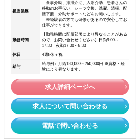
食事介助、排泄介助、入浴介助、患者さんの
移動のお手伝い、シーツ交換、洗濯、清掃、配
担当業務
膳下膳、介助サポートなどをお願いします。
未経験者の方でも研修があるので安心してお
仕事ができます。
【勤務時間は配属部署により異なることがある
勤務時間
ので、お問い合わせください】日勤9:00～
17:30 夜勤17:00～9:30
休日
4週8休＋祝
給与例）月給180,000～250,000円 ※資格・経
給与
験により異なります。
求人詳細ページへ
求人について問い合わせる
電話で問い合わせる