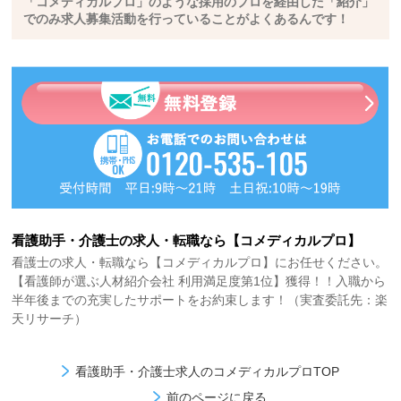
「コメディカルプロ」のような採用のプロを経由した「紹介」
でのみ求人募集活動を行っていることがよくあるんです！
看護助手・介護士の求人・転職なら【コメディカルプロ】
看護士の求人・転職なら【コメディカルプロ】にお任せください。
【看護師が選ぶ人材紹介会社 利用満足度第1位】獲得！！入職から
半年後までの充実したサポートをお約束します！（実査委託先：楽
天リサーチ）
看護助手・介護士求人のコメディカルプロTOP
前のページに戻る