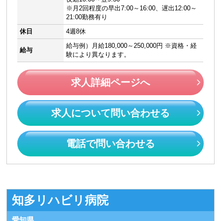
※月2回程度の早出7:00～16:00、遅出12:00～
21:00勤務有り
休日
4週8休
給与例）月給180,000～250,000円 ※資格・経
給与
験により異なります。
求人詳細ページへ
求人について問い合わせる
電話で問い合わせる
知多リハビリ病院
愛知県