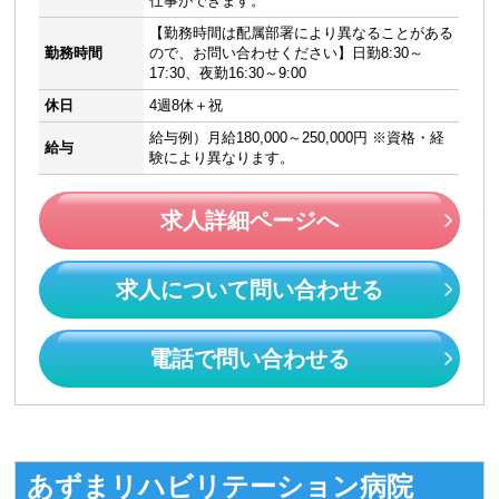
仕事ができます。
【勤務時間は配属部署により異なることがある
勤務時間
ので、お問い合わせください】日勤8:30～
17:30、夜勤16:30～9:00
休日
4週8休＋祝
給与例）月給180,000～250,000円 ※資格・経
給与
験により異なります。
求人詳細ページへ
求人について問い合わせる
電話で問い合わせる
あずまリハビリテーション病院