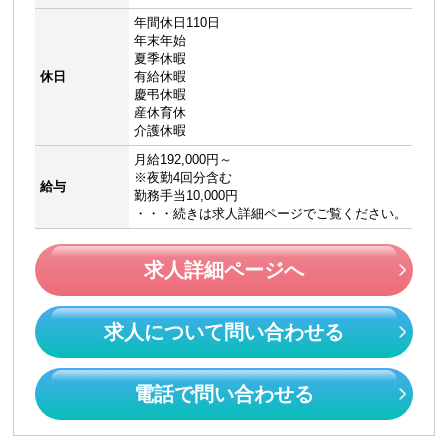
年間休日110日
年末年始
夏季休暇
休日
有給休暇
慶弔休暇
産休育休
介護休暇
月給192,000円～
※夜勤4回分含む
給与
勤務手当10,000円
・・・続きは求人詳細ページでご覧ください。
求人詳細ページへ
求人について問い合わせる
電話で問い合わせる