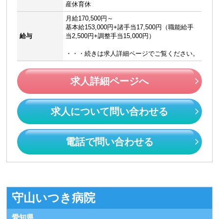
産休育休
月給170,500円～
基本給153,000円+諸手当17,500円（職能給手
給与
当2,500円+調整手当15,000円）
・・・続きは求人詳細ページでご覧ください。
求人詳細ページへ
求人について問い合わせる
電話で問い合わせる
守山いつき病院
愛知県