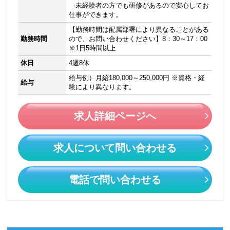
未経験者の方でも研修があるので安心してお
仕事ができます。
【勤務時間は配属部署により異なることがある
勤務時間
ので、お問い合わせください】8：30～17：00
※1日5時間以上
休日
4週8休
給与例）月給180,000～250,000円 ※資格・経
給与
験により異なります。
求人詳細ページへ
求人について問い合わせる
電話で問い合わせる