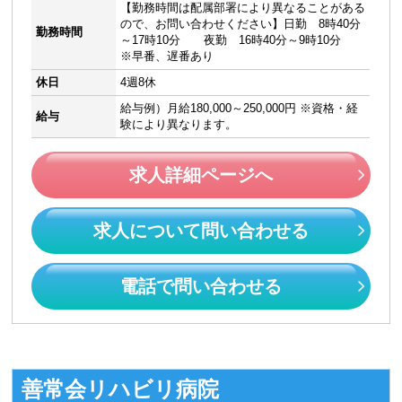
【勤務時間は配属部署により異なることがある
ので、お問い合わせください】日勤 8時40分
勤務時間
～17時10分 夜勤 16時40分～9時10分
※早番、遅番あり
休日
4週8休
給与例）月給180,000～250,000円 ※資格・経
給与
験により異なります。
求人詳細ページへ
求人について問い合わせる
電話で問い合わせる
善常会リハビリ病院