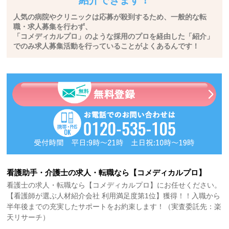
紹介できます！
人気の病院やクリニックは応募が殺到するため、一般的な転
職・求人募集を行わず、
「コメディカルプロ」のような採用のプロを経由した「紹介」
でのみ求人募集活動を行っていることがよくあるんです！
看護助手・介護士の求人・転職なら【コメディカルプロ】
看護士の求人・転職なら【コメディカルプロ】にお任せください。
【看護師が選ぶ人材紹介会社 利用満足度第1位】獲得！！入職から
半年後までの充実したサポートをお約束します！（実査委託先：楽
天リサーチ）