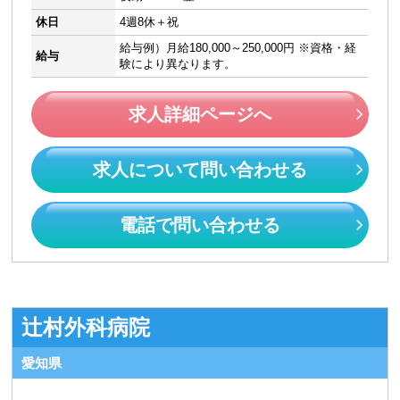
休日
4週8休＋祝
給与例）月給180,000～250,000円 ※資格・経
給与
験により異なります。
求人詳細ページへ
求人について問い合わせる
電話で問い合わせる
辻村外科病院
愛知県