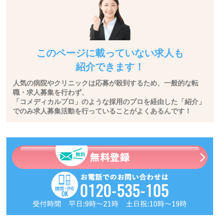
このページに載っていない求人も
紹介できます！
人気の病院やクリニックは応募が殺到するため、一般的な転
職・求人募集を行わず、
「コメディカルプロ」のような採用のプロを経由した「紹介」
でのみ求人募集活動を行っていることがよくあるんです！