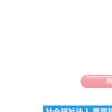
社会福祉法人 県西