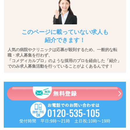
このページに載っていない求人も
紹介できます！
人気の病院やクリニックは応募が殺到するため、一般的な転
職・求人募集を行わず、
「コメディカルプロ」のような採用のプロを経由した「紹介」
でのみ求人募集活動を行っていることがよくあるんです！