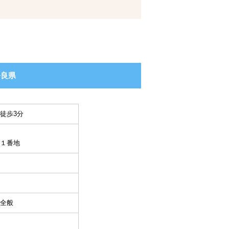
奈良県
徒歩3分
１番地
全般