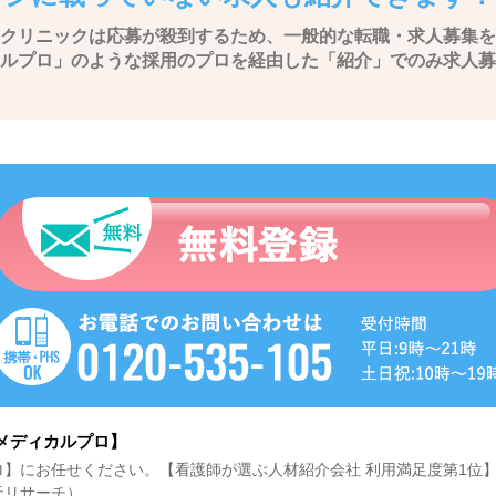
クリニックは応募が殺到するため、一般的な転職・求人募集を
ルプロ」のような採用のプロを経由した「紹介」でのみ求人募
メディカルプロ】
】にお任せください。【看護師が選ぶ人材紹介会社 利用満足度第1位
天リサーチ）