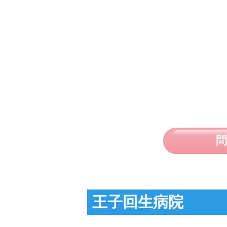
王子回生病院