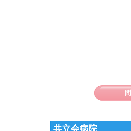
共立会病院