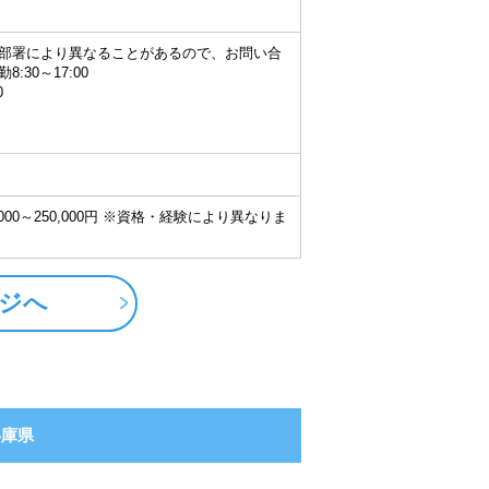
部署により異なることがあるので、お問い合
:30～17:00
0
000～250,000円 ※資格・経験により異なりま
ジへ
兵庫県