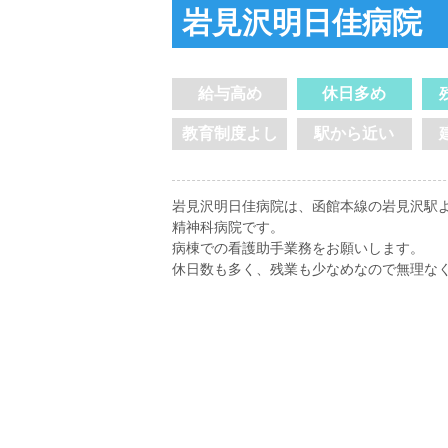
岩見沢明日佳病院
給与高め
休日多め
教育制度よし
駅から近い
岩見沢明日佳病院は、函館本線の岩見沢駅よ
精神科病院です。
病棟での看護助手業務をお願いします。
休日数も多く、残業も少なめなので無理な