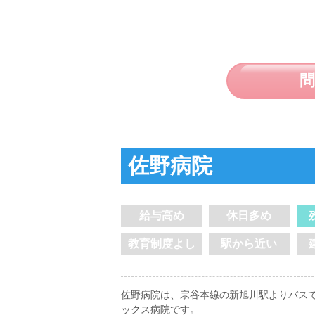
佐野病院
給与高め
休日多め
教育制度よし
駅から近い
佐野病院は、宗谷本線の新旭川駅よりバスで
ックス病院です。