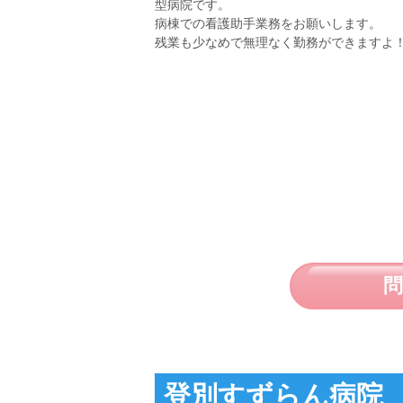
型病院です。
病棟での看護助手業務をお願いします。
残業も少なめで無理なく勤務ができますよ
登別すずらん病院