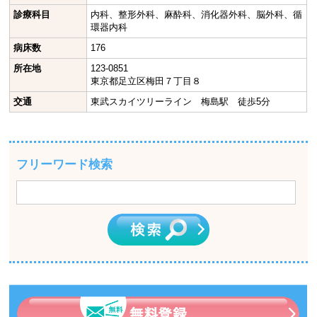
診療科目
内科、整形外科、麻酔科、消化器外科、脳外科、循
環器内科
病床数
176
所在地
123-0851
東京都足立区梅田７丁目８
交通
東武スカイツリーライン 梅島駅 徒歩5分
フリーワード検索