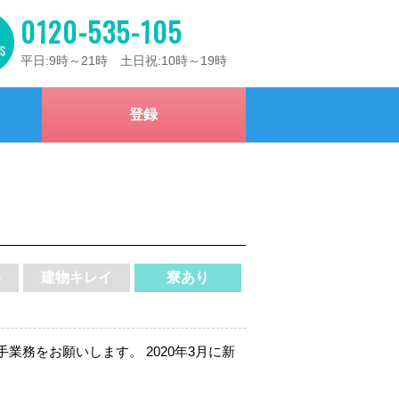
0120-535-105
平日:9時～21時 土日祝:10時～19時
登録
い
建物キレイ
寮あり
業務をお願いします。 2020年3月に新