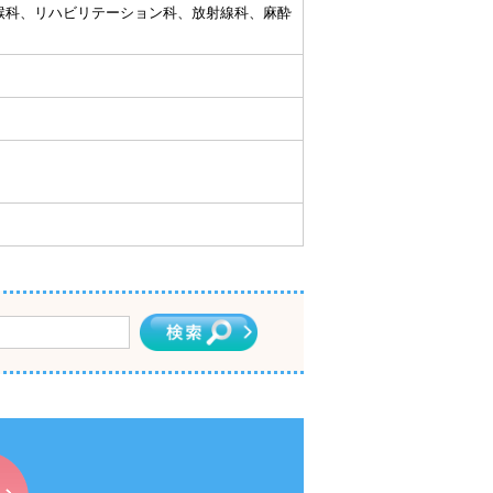
喉科、リハビリテーション科、放射線科、麻酔