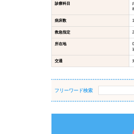
診療科目
病床数
救急指定
所在地
交通
フリーワード検索