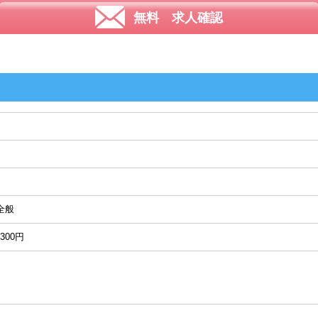
無料 求人確認
全般
300円