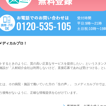
メディカルプロ！
トするときのように、質の高い正直なサービスを提供したい」というスタン
施設が「人材紹介会社は利用しないけど、直接応募であれば受けつける」と
とは、その病院・施設で働いていた方の「生の声」。 コメディカルプロでは
う後悔がないように、正確な情報提供を心がけています。