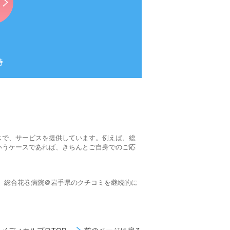
スで、サービスを提供しています。例えば、総
いうケースであれば、きちんとご自身でのご応
、総合花巻病院＠岩手県のクチコミを継続的に