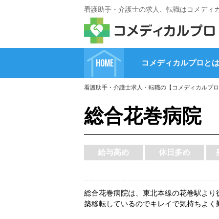
看護助手・介護士の求人、転職はコメディ
HOME
コメディカルプロと
看護助手・介護士求人・転職の【コメディカルプロ
総合花巻病院
給与高め
休日多め
総合花巻病院は、東北本線の花巻駅より徒歩
築移転しているのでキレイで気持ちよく