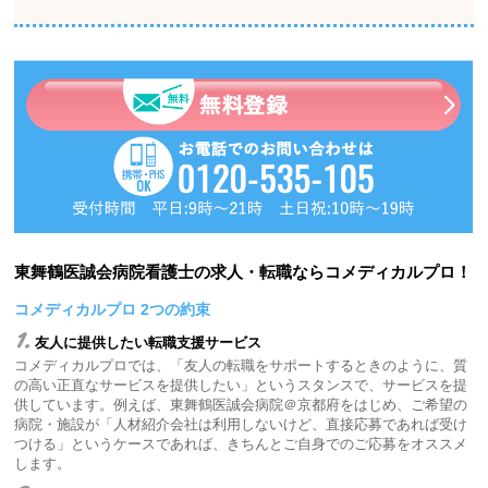
東舞鶴医誠会病院看護士の求人・転職ならコメディカルプロ！
コメディカルプロ 2つの約束
1.
友人に提供したい転職支援サービス
コメディカルプロでは、「友人の転職をサポートするときのように、質
の高い正直なサービスを提供したい」というスタンスで、サービスを提
供しています。例えば、東舞鶴医誠会病院＠京都府をはじめ、ご希望の
病院・施設が「人材紹介会社は利用しないけど、直接応募であれば受け
つける」というケースであれば、きちんとご自身でのご応募をオススメ
します。