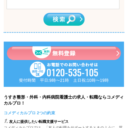
うすき整形・外科・内科病院看護士の求人・転職ならコメディ
カルプロ！
コメディカルプロ 2つの約束
1.
友人に提供したい転職支援サービス
コメディカルプロでは、「友人の転職をサポートするときのように、質