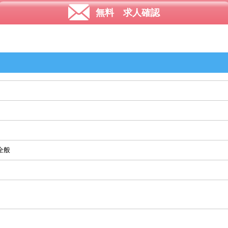
無料 求人確認
全般