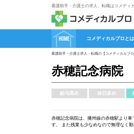
看護助手・介護士の求人、転職はコメディ
HOME
コメディカルプロと
看護助手・介護士求人・転職の【コメディカルプロ
赤穂記念病院
給与高め
休日多め
赤穂記念病院は、播州線の赤穂駅より車で
す。 また残業も少なめなので無理なく