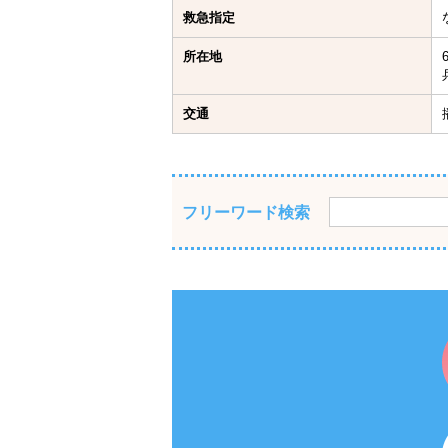
救急指定
所在地
交通
フリーワード検索