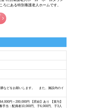
ところにある特別養護老人ホームです。
膳などをお願いします。 また、施設内のイ
,000円～200,000円 【昇給】あり 【賞与】
養手当：配偶者10,000円、子6,000円、子3人