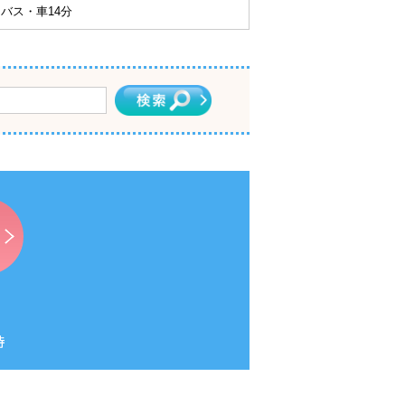
バス・車14分