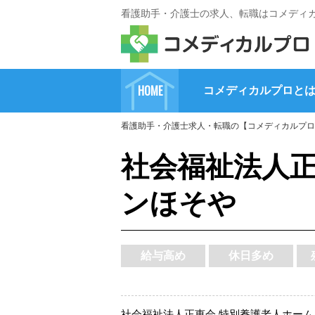
看護助手・介護士の求人、転職はコメディ
HOME
コメディカルプロと
看護助手・介護士求人・転職の【コメディカルプロ
社会福祉法人正
ンほそや
給与高め
休日多め
社会福祉法人正恵会 特別養護老人ホーム