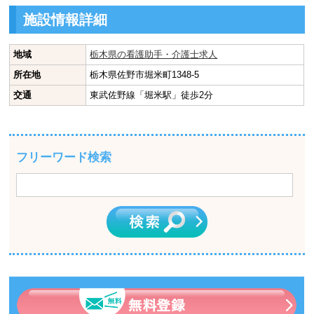
施設情報詳細
地域
栃木県の看護助手・介護士求人
所在地
栃木県佐野市堀米町1348-5
交通
東武佐野線「堀米駅」徒歩2分
フリーワード検索