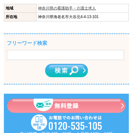
地域
神奈川県の看護助手・介護士求人
所在地
神奈川県海老名市大谷北4-4-13-101
フリーワード検索