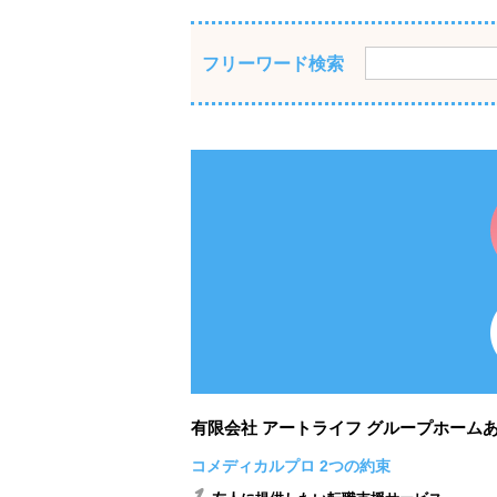
フリーワード検索
有限会社 アートライフ グループホーム
コメディカルプロ 2つの約束
1.