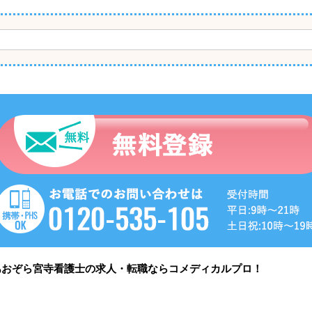
あおぞら宮寺看護士の求人・転職ならコメディカルプロ！