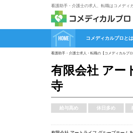
看護助手・介護士の求人、転職はコメディ
HOME
コメディカルプロと
看護助手・介護士求人・転職の【コメディカルプロ
有限会社 アー
寺
給与高め
休日多め
有限会社 アートライフ グループホーム