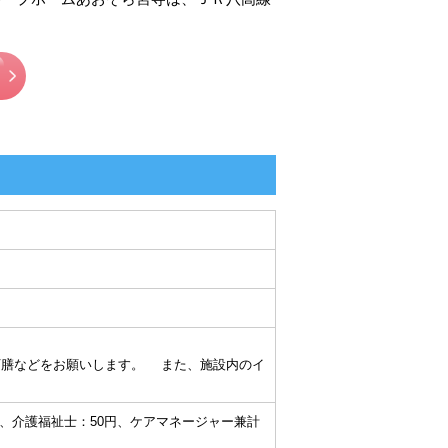
膳などをお願いします。 また、施設内のイ
30円、介護福祉士：50円、ケアマネージャー兼計