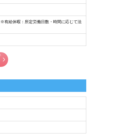
外 ※有給休暇：所定労働日数・時間に応じて法