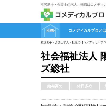
看護助手・介護士の求人、転職はコメディ
HOME
コメディカルプロと
看護助手・介護士求人・転職の【コメディカルプロ
社会福祉法人 
ズ総社
給与高め
休日多め
社会福祉法人 陽光会 介護付有料老人ホ