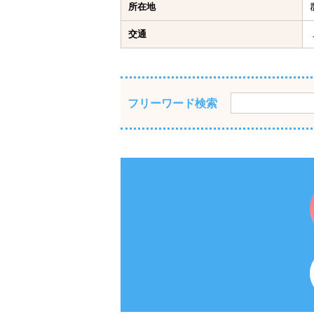
所在地
交通
フリーワード検索