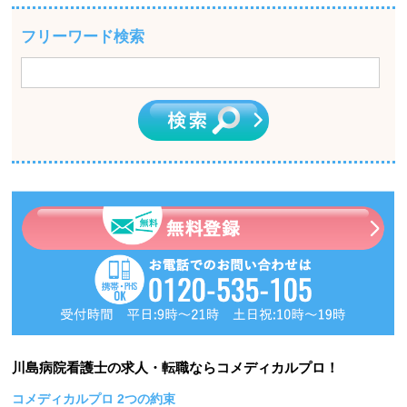
フリーワード検索
川島病院看護士の求人・転職ならコメディカルプロ！
コメディカルプロ 2つの約束